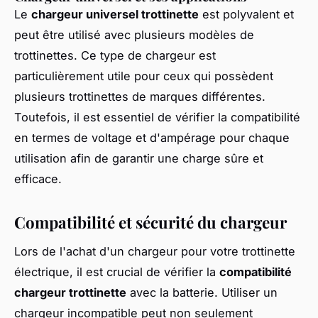
Le
chargeur universel trottinette
est polyvalent et
peut être utilisé avec plusieurs modèles de
trottinettes. Ce type de chargeur est
particulièrement utile pour ceux qui possèdent
plusieurs trottinettes de marques différentes.
Toutefois, il est essentiel de vérifier la compatibilité
en termes de voltage et d'ampérage pour chaque
utilisation afin de garantir une charge sûre et
efficace.
Compatibilité et sécurité du chargeur
Lors de l'achat d'un chargeur pour votre trottinette
électrique, il est crucial de vérifier la
compatibilité
chargeur trottinette
avec la batterie. Utiliser un
chargeur incompatible peut non seulement