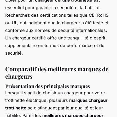
essentiel pour garantir la sécurité et la fiabilité.
Recherchez des certifications telles que CE, RoHS
ou UL, qui indiquent que le chargeur a été testé et
conforme aux normes de sécurité internationales.
Un chargeur certifié offre une tranquillité d'esprit
supplémentaire en termes de performance et de
sécurité.
Comparatif des meilleures marques de
chargeurs
Présentation des principales marques
Lorsqu'il s'agit de choisir un chargeur pour votre
trottinette électrique, plusieurs
marques chargeur
trottinette
se distinguent par leur qualité et leur
fiabilité. Parmi les
meilleures marques chargeur