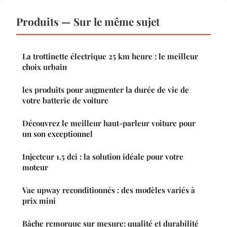
Produits — Sur le même sujet
La trottinette électrique 25 km heure : le meilleur
choix urbain
les produits pour augmenter la durée de vie de
votre batterie de voiture
Découvrez le meilleur haut-parleur voiture pour
un son exceptionnel
Injecteur 1.5 dci : la solution idéale pour votre
moteur
Vae upway reconditionnés : des modèles variés à
prix mini
Bâche remorque sur mesure: qualité et durabilité