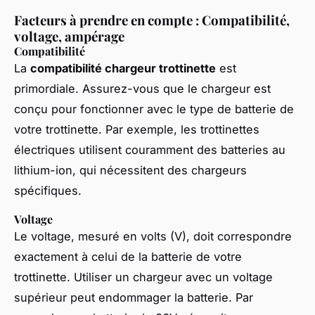
Facteurs à prendre en compte : Compatibilité,
voltage, ampérage
Compatibilité
La
compatibilité chargeur trottinette
est
primordiale. Assurez-vous que le chargeur est
conçu pour fonctionner avec le type de batterie de
votre trottinette. Par exemple, les trottinettes
électriques utilisent couramment des batteries au
lithium-ion, qui nécessitent des chargeurs
spécifiques.
Voltage
Le voltage, mesuré en volts (V), doit correspondre
exactement à celui de la batterie de votre
trottinette. Utiliser un chargeur avec un voltage
supérieur peut endommager la batterie. Par