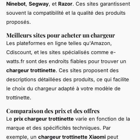
Ninebot
,
Segway
, et
Razor
. Ces sites garantissent
souvent la compatibilité et la qualité des produits
proposés.
Meilleurs sites pour acheter un chargeur
Les plateformes en ligne telles qu'Amazon,
Cdiscount, et les sites spécialisés comme e-
watts.fr sont des endroits fiables pour trouver un
chargeur trottinette
. Ces sites proposent des
descriptions détaillées des produits, ce qui facilite
le choix du chargeur adapté à votre modèle de
trottinette.
Comparaison des prix et des offres
Le
prix chargeur trottinette
varie en fonction de la
marque et des spécificités techniques. Par
exemple, un
chargeur trottinette Xiaomi
peut