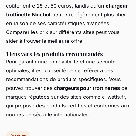
coûter entre 25 et 50 euros, tandis qu'un
chargeur
trottinette Ninebot
peut être légèrement plus cher
en raison de ses caractéristiques avancées.
Comparer les prix sur différents sites peut vous
aider à trouver la meilleure offre.
Liens vers les produits recommandés
Pour garantir une compatibilité et une sécurité
optimales, il est conseillé de se référer à des
recommandations de produits spécifiques. Vous
pouvez trouver des
chargeurs pour trottinettes
de
marques réputées sur des sites comme e-watts.fr,
qui propose des produits certifiés et conformes aux
normes de sécurité internationales.