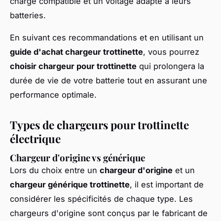
charge compatible et un voltage adapté à leurs
batteries.
En suivant ces recommandations et en utilisant un
guide d'achat chargeur trottinette
, vous pourrez
choisir chargeur pour trottinette
qui prolongera la
durée de vie de votre batterie tout en assurant une
performance optimale.
Types de chargeurs pour trottinette
électrique
Chargeur d'origine vs générique
Lors du choix entre un
chargeur d'origine
et un
chargeur générique trottinette
, il est important de
considérer les spécificités de chaque type. Les
chargeurs d'origine sont conçus par le fabricant de