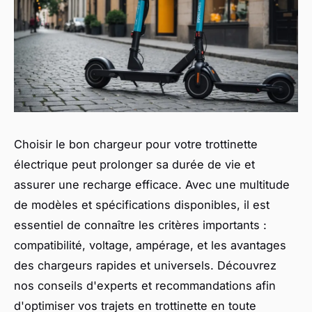
Choisir le bon chargeur pour votre trottinette
électrique peut prolonger sa durée de vie et
assurer une recharge efficace. Avec une multitude
de modèles et spécifications disponibles, il est
essentiel de connaître les critères importants :
compatibilité, voltage, ampérage, et les avantages
des chargeurs rapides et universels. Découvrez
nos conseils d'experts et recommandations afin
d'optimiser vos trajets en trottinette en toute