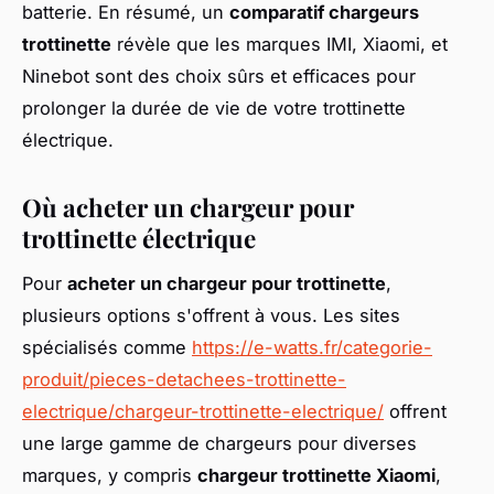
batterie. En résumé, un
comparatif chargeurs
trottinette
révèle que les marques IMI, Xiaomi, et
Ninebot sont des choix sûrs et efficaces pour
prolonger la durée de vie de votre trottinette
électrique.
Où acheter un chargeur pour
trottinette électrique
Pour
acheter un chargeur pour trottinette
,
plusieurs options s'offrent à vous. Les sites
spécialisés comme
https://e-watts.fr/categorie-
produit/pieces-detachees-trottinette-
electrique/chargeur-trottinette-electrique/
offrent
une large gamme de chargeurs pour diverses
marques, y compris
chargeur trottinette Xiaomi
,