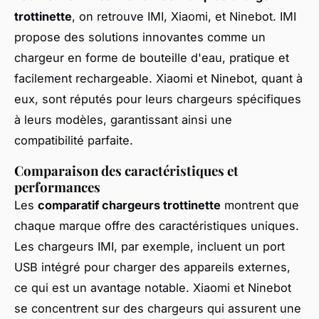
trottinette
, on retrouve IMI, Xiaomi, et Ninebot. IMI
propose des solutions innovantes comme un
chargeur en forme de bouteille d'eau, pratique et
facilement rechargeable. Xiaomi et Ninebot, quant à
eux, sont réputés pour leurs chargeurs spécifiques
à leurs modèles, garantissant ainsi une
compatibilité parfaite.
Comparaison des caractéristiques et
performances
Les
comparatif chargeurs trottinette
montrent que
chaque marque offre des caractéristiques uniques.
Les chargeurs IMI, par exemple, incluent un port
USB intégré pour charger des appareils externes,
ce qui est un avantage notable. Xiaomi et Ninebot
se concentrent sur des chargeurs qui assurent une