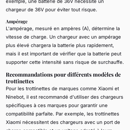
exemple, une batterie de 36V nécessite un
chargeur de 36V pour éviter tout risque.
Ampérage
L'ampérage, mesuré en ampères (A), détermine la
vitesse de charge. Un chargeur avec un ampérage
plus élevé chargera la batterie plus rapidement,
mais il est important de vérifier que la batterie peut
supporter cette intensité sans risque de surchauffe.
Recommandations pour différents modèles de
trottinettes
Pour les trottinettes de marques comme Xiaomi et
Ninebot, il est recommandé d'utiliser des chargeurs
spécifiques à ces marques pour garantir une
compatibilité parfaite. Par exemple, les trottinettes
Xiaomi nécessitent des chargeurs avec un port de