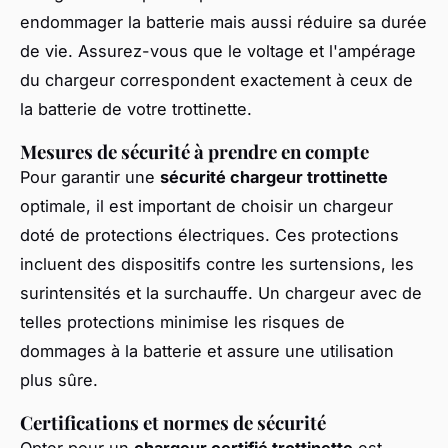
endommager la batterie mais aussi réduire sa durée
de vie. Assurez-vous que le voltage et l'ampérage
du chargeur correspondent exactement à ceux de
la batterie de votre trottinette.
Mesures de sécurité à prendre en compte
Pour garantir une
sécurité chargeur trottinette
optimale, il est important de choisir un chargeur
doté de protections électriques. Ces protections
incluent des dispositifs contre les surtensions, les
surintensités et la surchauffe. Un chargeur avec de
telles protections minimise les risques de
dommages à la batterie et assure une utilisation
plus sûre.
Certifications et normes de sécurité
Opter pour un
chargeur certifié trottinette
est