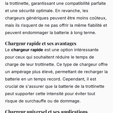
la trottinette, garantissant une compatibilité parfaite
et une sécurité optimale. En revanche, les
chargeurs génériques peuvent être moins coûteux,
mais ils risquent de ne pas offrir la même fiabilité et
peuvent endommager la batterie à long terme.
Chargeur rapide et ses avantages
Le
chargeur rapide
est une option intéressante
pour ceux qui souhaitent réduire le temps de
charge de leur trottinette. Ce type de chargeur offre
un ampérage plus élevé, permettant de recharger la
batterie en un temps record. Cependant, il est
crucial de s'assurer que la batterie de la trottinette
peut supporter cette intensité pour éviter tout
risque de surchauffe ou de dommage.
Chargeur universel et ses applications