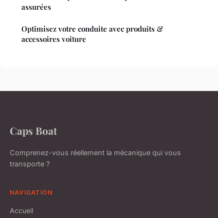
assurées
Optimisez votre conduite avec produits &
accessoires voiture
Caps Boat
Comprenez-vous réellement la mécanique qui vous
transporte ?
NAVIGATION
Accueil