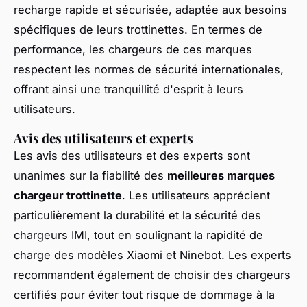
recharge rapide et sécurisée, adaptée aux besoins
spécifiques de leurs trottinettes. En termes de
performance, les chargeurs de ces marques
respectent les normes de sécurité internationales,
offrant ainsi une tranquillité d'esprit à leurs
utilisateurs.
Avis des utilisateurs et experts
Les avis des utilisateurs et des experts sont
unanimes sur la fiabilité des
meilleures marques
chargeur trottinette
. Les utilisateurs apprécient
particulièrement la durabilité et la sécurité des
chargeurs IMI, tout en soulignant la rapidité de
charge des modèles Xiaomi et Ninebot. Les experts
recommandent également de choisir des chargeurs
certifiés pour éviter tout risque de dommage à la