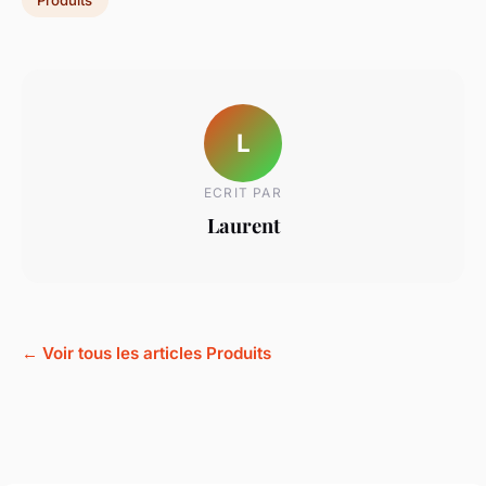
Produits
L
ECRIT PAR
Laurent
← Voir tous les articles Produits