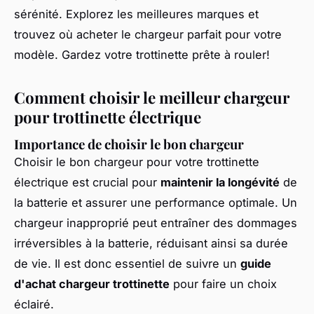
sérénité. Explorez les meilleures marques et
trouvez où acheter le chargeur parfait pour votre
modèle. Gardez votre trottinette prête à rouler!
Comment choisir le meilleur chargeur
pour trottinette électrique
Importance de choisir le bon chargeur
Choisir le bon chargeur pour votre trottinette
électrique est crucial pour
maintenir la longévité
de
la batterie et assurer une performance optimale. Un
chargeur inapproprié peut entraîner des dommages
irréversibles à la batterie, réduisant ainsi sa durée
de vie. Il est donc essentiel de suivre un
guide
d'achat chargeur trottinette
pour faire un choix
éclairé.