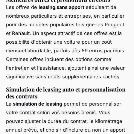
Les offres de
leasing sans apport
séduisent de
nombreux particuliers et entreprises, en particulier
pour des modèles populaires tels que les Peugeot
et Renault. Un aspect attractif de ces offres est la
possibilité d'obtenir une voiture pour un coût
mensuel abordable, parfois dès 59 euros par mois.
Certaines offres incluent des options comme
l'entretien et l'assistance, ajoutant ainsi une valeur
significative sans coûts supplémentaires cachés.
Simulation de leasing auto et personnalisation
des contrats
La
simulation de leasing
permet de personnaliser
votre contrat selon vos besoins précis. Vous
pouvez ajuster la durée du contrat, le kilométrage
annuel prévu, et choisir d'inclure ou non un apport