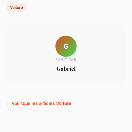
Voiture
G
ECRIT PAR
Gabriel
← Voir tous les articles Voiture