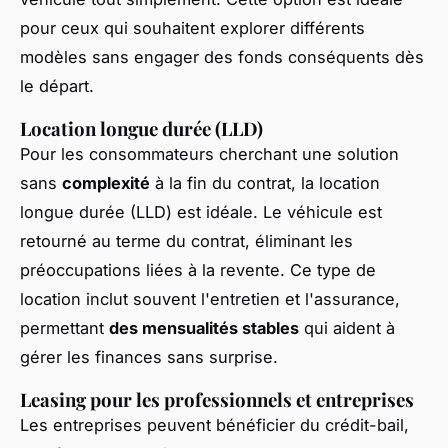
pour ceux qui souhaitent explorer différents
modèles sans engager des fonds conséquents dès
le départ.
Location longue durée (LLD)
Pour les consommateurs cherchant une solution
sans
complexité
à la fin du contrat, la location
longue durée (LLD) est idéale. Le véhicule est
retourné au terme du contrat, éliminant les
préoccupations liées à la revente. Ce type de
location inclut souvent l'entretien et l'assurance,
permettant
des mensualités stables
qui aident à
gérer les finances sans surprise.
Leasing pour les professionnels et entreprises
Les entreprises peuvent bénéficier du crédit-bail,