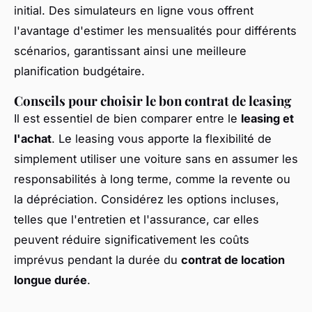
initial. Des simulateurs en ligne vous offrent
l'avantage d'estimer les mensualités pour différents
scénarios, garantissant ainsi une meilleure
planification budgétaire.
Conseils pour choisir le bon contrat de leasing
Il est essentiel de bien comparer entre le
leasing et
l'achat
. Le leasing vous apporte la flexibilité de
simplement utiliser une voiture sans en assumer les
responsabilités à long terme, comme la revente ou
la dépréciation. Considérez les options incluses,
telles que l'entretien et l'assurance, car elles
peuvent réduire significativement les coûts
imprévus pendant la durée du
contrat de location
longue durée
.