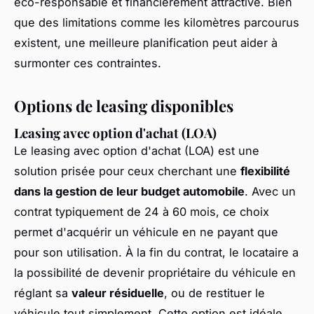
éco-responsable et financièrement attractive. Bien
que des limitations comme les kilomètres parcourus
existent, une meilleure planification peut aider à
surmonter ces contraintes.
Options de leasing disponibles
Leasing avec option d'achat (LOA)
Le leasing avec option d'achat (LOA) est une
solution prisée pour ceux cherchant une
flexibilité
dans la gestion de leur budget automobile
. Avec un
contrat typiquement de 24 à 60 mois, ce choix
permet d'acquérir un véhicule en ne payant que
pour son utilisation. À la fin du contrat, le locataire a
la possibilité de devenir propriétaire du véhicule en
réglant sa
valeur résiduelle
, ou de restituer le
véhicule tout simplement. Cette option est idéale