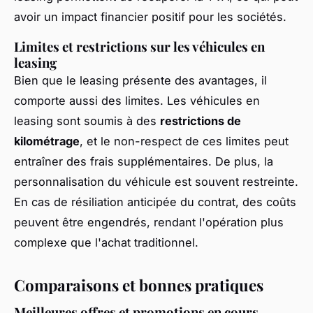
avoir un impact financier positif pour les sociétés.
Limites et restrictions sur les véhicules en
leasing
Bien que le leasing présente des avantages, il
comporte aussi des limites. Les véhicules en
leasing sont soumis à des
restrictions de
kilométrage
, et le non-respect de ces limites peut
entraîner des frais supplémentaires. De plus, la
personnalisation du véhicule est souvent restreinte.
En cas de résiliation anticipée du contrat, des coûts
peuvent être engendrés, rendant l'opération plus
complexe que l'achat traditionnel.
Comparaisons et bonnes pratiques
Meilleures offres et promotions en cours