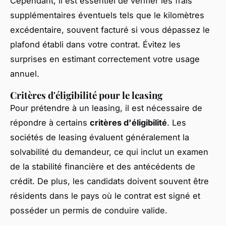
Cependant, il est essentiel de vérifier les frais
supplémentaires éventuels tels que le kilomètres
excédentaire, souvent facturé si vous dépassez le
plafond établi dans votre contrat. Évitez les
surprises en estimant correctement votre usage
annuel.
Critères d'éligibilité pour le leasing
Pour prétendre à un leasing, il est nécessaire de
répondre à certains
critères d'éligibilité
. Les
sociétés de leasing évaluent généralement la
solvabilité du demandeur, ce qui inclut un examen
de la stabilité financière et des antécédents de
crédit. De plus, les candidats doivent souvent être
résidents dans le pays où le contrat est signé et
posséder un permis de conduire valide.