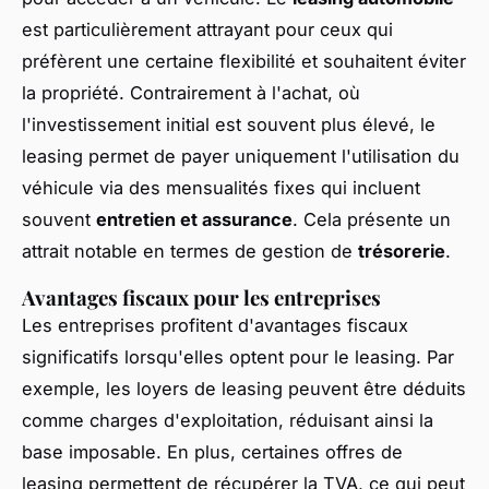
est particulièrement attrayant pour ceux qui
préfèrent une certaine flexibilité et souhaitent éviter
la propriété. Contrairement à l'achat, où
l'investissement initial est souvent plus élevé, le
leasing permet de payer uniquement l'utilisation du
véhicule via des mensualités fixes qui incluent
souvent
entretien et assurance
. Cela présente un
attrait notable en termes de gestion de
trésorerie
.
Avantages fiscaux pour les entreprises
Les entreprises profitent d'avantages fiscaux
significatifs lorsqu'elles optent pour le leasing. Par
exemple, les loyers de leasing peuvent être déduits
comme charges d'exploitation, réduisant ainsi la
base imposable. En plus, certaines offres de
leasing permettent de récupérer la TVA, ce qui peut