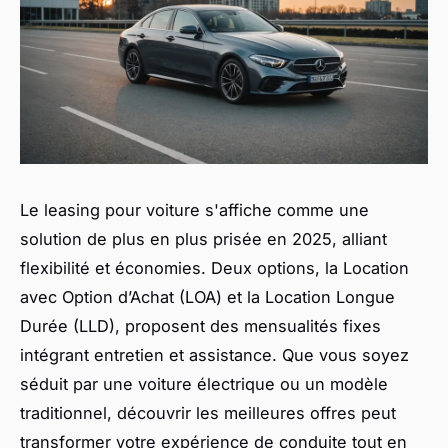
Le leasing pour voiture s'affiche comme une
solution de plus en plus prisée en 2025, alliant
flexibilité et économies. Deux options, la Location
avec Option d’Achat (LOA) et la Location Longue
Durée (LLD), proposent des mensualités fixes
intégrant entretien et assistance. Que vous soyez
séduit par une voiture électrique ou un modèle
traditionnel, découvrir les meilleures offres peut
transformer votre expérience de conduite tout en