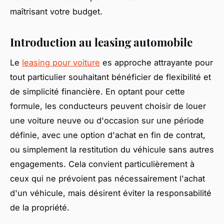
maîtrisant votre budget.
Introduction au leasing automobile
Le
leasing pour voiture
es approche attrayante pour
tout particulier souhaitant bénéficier de flexibilité et
de simplicité financière. En optant pour cette
formule, les conducteurs peuvent choisir de louer
une voiture neuve ou d'occasion sur une période
définie, avec une option d'achat en fin de contrat,
ou simplement la restitution du véhicule sans autres
engagements. Cela convient particulièrement à
ceux qui ne prévoient pas nécessairement l'achat
d'un véhicule, mais désirent éviter la responsabilité
de la propriété.