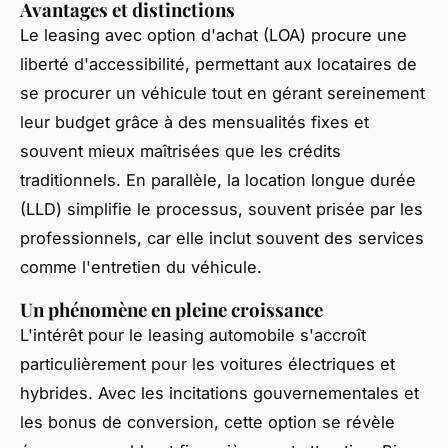
Avantages et distinctions
Le leasing avec option d'achat (LOA) procure une
liberté d'accessibilité, permettant aux locataires de
se procurer un véhicule tout en gérant sereinement
leur budget grâce à des mensualités fixes et
souvent mieux maîtrisées que les crédits
traditionnels. En parallèle, la location longue durée
(LLD) simplifie le processus, souvent prisée par les
professionnels, car elle inclut souvent des services
comme l'entretien du véhicule.
Un phénomène en pleine croissance
L'intérêt pour le leasing automobile s'accroît
particulièrement pour les voitures électriques et
hybrides. Avec les incitations gouvernementales et
les bonus de conversion, cette option se révèle