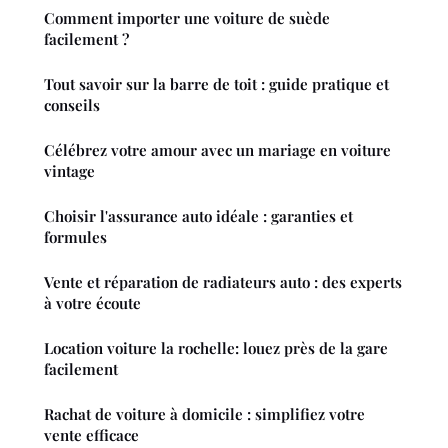
Comment importer une voiture de suède
facilement ?
Tout savoir sur la barre de toit : guide pratique et
conseils
Célébrez votre amour avec un mariage en voiture
vintage
Choisir l'assurance auto idéale : garanties et
formules
Vente et réparation de radiateurs auto : des experts
à votre écoute
Location voiture la rochelle: louez près de la gare
facilement
Rachat de voiture à domicile : simplifiez votre
vente efficace