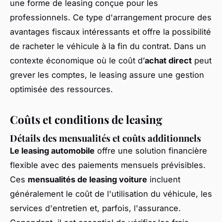
une forme de leasing conçue pour les
professionnels. Ce type d'arrangement procure des
avantages fiscaux intéressants et offre la possibilité
de racheter le véhicule à la fin du contrat. Dans un
contexte économique où le coût d’
achat direct
peut
grever les comptes, le leasing assure une gestion
optimisée des ressources.
Coûts et conditions de leasing
Détails des mensualités et coûts additionnels
Le leasing automobile
offre une solution financière
flexible avec des paiements mensuels prévisibles.
Ces
mensualités de leasing voiture
incluent
généralement le coût de l'utilisation du véhicule, les
services d'entretien et, parfois, l'assurance.