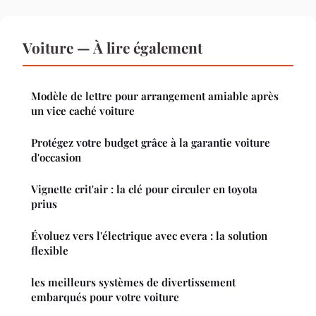
Voiture — À lire également
Modèle de lettre pour arrangement amiable après
un vice caché voiture
Protégez votre budget grâce à la garantie voiture
d'occasion
Vignette crit'air : la clé pour circuler en toyota
prius
Évoluez vers l'électrique avec evera : la solution
flexible
les meilleurs systèmes de divertissement
embarqués pour votre voiture