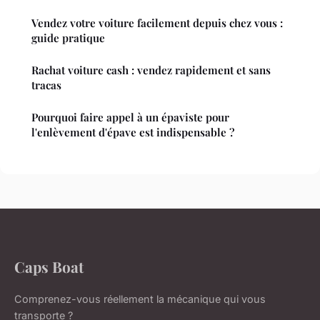
Vendez votre voiture facilement depuis chez vous :
guide pratique
Rachat voiture cash : vendez rapidement et sans
tracas
Pourquoi faire appel à un épaviste pour
l'enlèvement d'épave est indispensable ?
Caps Boat
Comprenez-vous réellement la mécanique qui vous
transporte ?