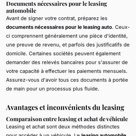
Documents nécessaires pour le leasing
automobile
Avant de signer votre contrat, préparez les
documents nécessaires pour le leasing auto
. Ceux-
ci comprennent généralement une pièce d'identité,
une preuve de revenu, et parfois des justificatifs de
domicile. Certaines sociétés peuvent également
demander des relevés bancaires pour s'assurer de
votre capacité à effectuer les paiements mensuels.
Assurez-vous d'avoir tous ces documents à portée
de main pour un processus plus fluide.
Avantages et inconvénients du leasing
Comparaison entre leasing et achat de véhicule
Leasing et achat sont deux méthodes distinctes
pour accéder à un véhicule. Le
leasing automobile