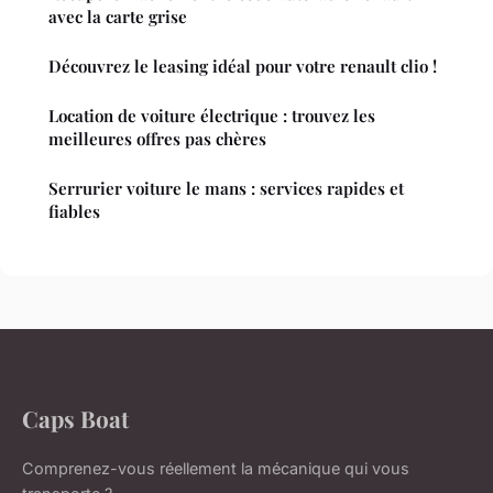
avec la carte grise
Découvrez le leasing idéal pour votre renault clio !
Location de voiture électrique : trouvez les
meilleures offres pas chères
Serrurier voiture le mans : services rapides et
fiables
Caps Boat
Comprenez-vous réellement la mécanique qui vous