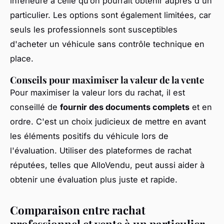
inférieure à celle qu’on pourrait obtenir auprès d'un
particulier. Les options sont également limitées, car
seuls les professionnels sont susceptibles
d'acheter un véhicule sans contrôle technique en
place.
Conseils pour maximiser la valeur de la vente
Pour maximiser la valeur lors du rachat, il est
conseillé de
fournir des documents complets
et en
ordre. C'est un choix judicieux de mettre en avant
les éléments positifs du véhicule lors de
l'évaluation. Utiliser des plateformes de rachat
réputées, telles que AlloVendu, peut aussi aider à
obtenir une évaluation plus juste et rapide.
Comparaison entre rachat