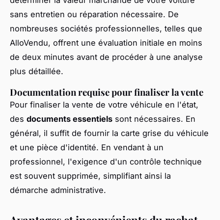
sans entretien ou réparation nécessaire. De
nombreuses sociétés professionnelles, telles que
AlloVendu, offrent une évaluation initiale en moins
de deux minutes avant de procéder à une analyse
plus détaillée.
Documentation requise pour finaliser la vente
Pour finaliser la vente de votre véhicule en l'état,
des
documents essentiels
sont nécessaires. En
général, il suffit de fournir la carte grise du véhicule
et une pièce d'identité. En vendant à un
professionnel, l'exigence d'un contrôle technique
est souvent supprimée, simplifiant ainsi la
démarche administrative.
Avantages et inconvénients du rachat