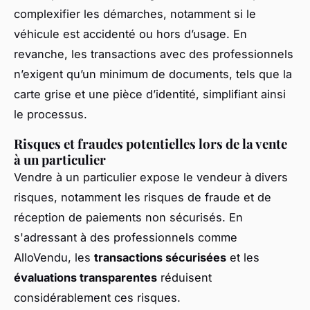
complexifier les démarches, notamment si le
véhicule est accidenté ou hors d’usage. En
revanche, les transactions avec des professionnels
n’exigent qu’un minimum de documents, tels que la
carte grise et une pièce d’identité, simplifiant ainsi
le processus.
Risques et fraudes potentielles lors de la vente
à un particulier
Vendre à un particulier expose le vendeur à divers
risques, notamment les risques de fraude et de
réception de paiements non sécurisés. En
s'adressant à des professionnels comme
AlloVendu, les
transactions sécurisées
et les
évaluations transparentes
réduisent
considérablement ces risques.