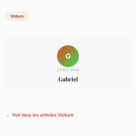
Voiture
G
ECRIT PAR
Gabriel
← Voir tous les articles Voiture