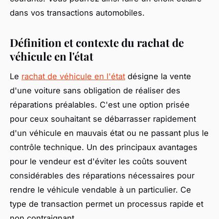
dans vos transactions automobiles.
Définition et contexte du rachat de
véhicule en l'état
Le
rachat de véhicule en l'état
désigne la vente
d'une voiture sans obligation de réaliser des
réparations préalables. C'est une option prisée
pour ceux souhaitant se débarrasser rapidement
d'un véhicule en mauvais état ou ne passant plus le
contrôle technique. Un des principaux avantages
pour le vendeur est d'éviter les coûts souvent
considérables des réparations nécessaires pour
rendre le véhicule vendable à un particulier. Ce
type de transaction permet un processus rapide et
non contraignant.