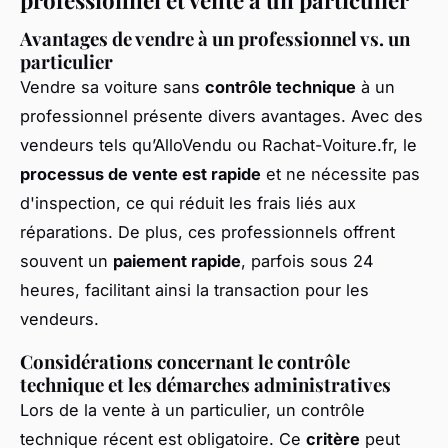
professionnel et vente à un particulier
Avantages de vendre à un professionnel vs. un
particulier
Vendre sa voiture sans
contrôle technique
à un
professionnel présente divers avantages. Avec des
vendeurs tels qu’AlloVendu ou Rachat-Voiture.fr, le
processus de vente est rapide
et ne nécessite pas
d'inspection, ce qui réduit les frais liés aux
réparations. De plus, ces professionnels offrent
souvent un
paiement rapide
, parfois sous 24
heures, facilitant ainsi la transaction pour les
vendeurs.
Considérations concernant le contrôle
technique et les démarches administratives
Lors de la vente à un particulier, un contrôle
technique récent est obligatoire. Ce
critère
peut