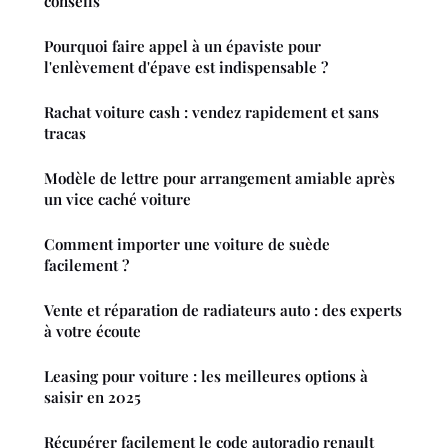
conseils
Pourquoi faire appel à un épaviste pour
l'enlèvement d'épave est indispensable ?
Rachat voiture cash : vendez rapidement et sans
tracas
Modèle de lettre pour arrangement amiable après
un vice caché voiture
Comment importer une voiture de suède
facilement ?
Vente et réparation de radiateurs auto : des experts
à votre écoute
Leasing pour voiture : les meilleures options à
saisir en 2025
Récupérer facilement le code autoradio renault