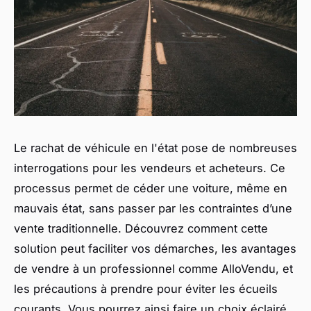
Le rachat de véhicule en l'état pose de nombreuses
interrogations pour les vendeurs et acheteurs. Ce
processus permet de céder une voiture, même en
mauvais état, sans passer par les contraintes d’une
vente traditionnelle. Découvrez comment cette
solution peut faciliter vos démarches, les avantages
de vendre à un professionnel comme AlloVendu, et
les précautions à prendre pour éviter les écueils
courants. Vous pourrez ainsi faire un choix éclairé