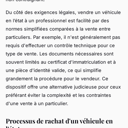
Du côté des exigences légales, vendre un véhicule
en l’état à un professionnel est facilité par des
normes simplifiées comparées à la vente entre
particuliers. Par exemple, il n'est généralement pas
requis d'effectuer un contrôle technique pour ce
type de vente. Les documents nécessaires sont
souvent limités au certificat d'immatriculation et à
une pièce d'identité valide, ce qui simplifie
grandement la procédure pour le vendeur. Ce
dispositif offre une alternative judicieuse pour ceux
préférant éviter la complexité et les contraintes
d'une vente à un particulier.
Processus de rachat d'un véhicule en