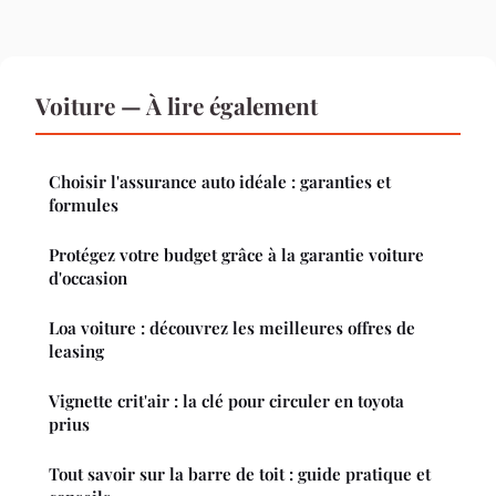
Voiture — À lire également
Choisir l'assurance auto idéale : garanties et
formules
Protégez votre budget grâce à la garantie voiture
d'occasion
Loa voiture : découvrez les meilleures offres de
leasing
Vignette crit'air : la clé pour circuler en toyota
prius
Tout savoir sur la barre de toit : guide pratique et