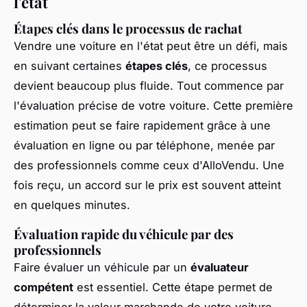
l'état
Étapes clés dans le processus de rachat
Vendre une voiture en l'état peut être un défi, mais
en suivant certaines
étapes clés
, ce processus
devient beaucoup plus fluide. Tout commence par
l'évaluation précise de votre voiture. Cette première
estimation peut se faire rapidement grâce à une
évaluation en ligne ou par téléphone, menée par
des professionnels comme ceux d'AlloVendu. Une
fois reçu, un accord sur le prix est souvent atteint
en quelques minutes.
Évaluation rapide du véhicule par des
professionnels
Faire évaluer un véhicule par un
évaluateur
compétent
est essentiel. Cette étape permet de
déterminer la valeur marchande de votre voiture