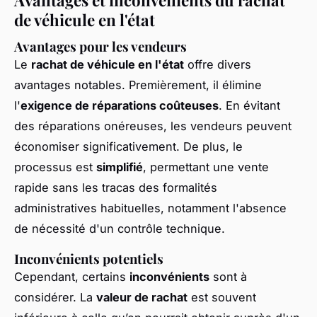
de véhicule en l'état
Avantages pour les vendeurs
Le
rachat de véhicule en l'état
offre divers
avantages notables. Premièrement, il élimine
l'
exigence de réparations coûteuses
. En évitant
des réparations onéreuses, les vendeurs peuvent
économiser significativement. De plus, le
processus est
simplifié
, permettant une vente
rapide sans les tracas des formalités
administratives habituelles, notamment l'absence
de nécessité d'un contrôle technique.
Inconvénients potentiels
Cependant, certains
inconvénients
sont à
considérer. La
valeur de rachat
est souvent